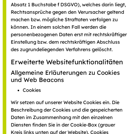
Absatz 1 Buchstabe f DSGVO), welches darin liegt,
Rechtsansprüche gegen den Verursacher geltend
machen bzw. mögliche Straftaten verfolgen zu
können. In einem solchen Fall werden die
personenbezogenen Daten erst mit rechtskräftiger
Einstellung bzw. dem rechtskräftigen Abschluss
des zugrundeliegenden Verfahrens gelöscht.
Erweiterte Websitefunktionalitäten
Allgemeine Erläuterungen zu Cookies
und Web Beacons
Cookies
Wir setzen auf unserer Website Cookies ein. Die
Beschreibung der Cookies und die gespeicherten
Daten im Zusammenhang mit den einzelnen
Diensten finden Sie in der Cookie-Box (grauer
Kreis links unten auf der Website). Cookies