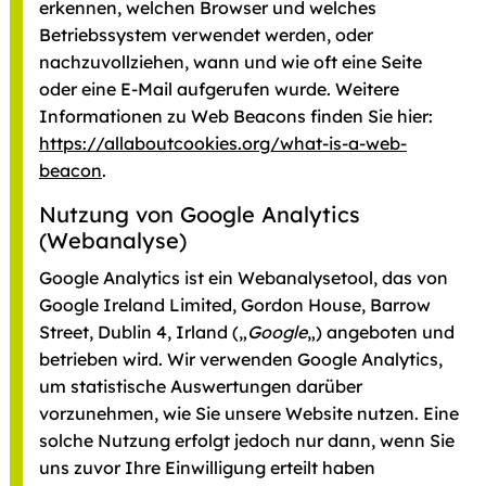
erkennen, welchen Browser und welches
Betriebssystem verwendet werden, oder
nachzuvollziehen, wann und wie oft eine Seite
oder eine E-Mail aufgerufen wurde. Weitere
Informationen zu Web Beacons finden Sie hier:
https://allaboutcookies.org/what-is-a-web-
beacon
.
Nutzung von Google Analytics
(Webanalyse)
Google Analytics ist ein Webanalysetool, das von
Google Ireland Limited, Gordon House, Barrow
Street, Dublin 4, Irland („
Google
„) angeboten und
betrieben wird. Wir verwenden Google Analytics,
um statistische Auswertungen darüber
vorzunehmen, wie Sie unsere Website nutzen. Eine
solche Nutzung erfolgt jedoch nur dann, wenn Sie
uns zuvor Ihre Einwilligung erteilt haben