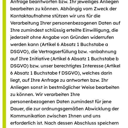
Anfrage beantworten bzw. Ihr jeweiliges Anliegen
bearbeiten zu können. Abhängig vom Zweck der
Kontaktaufnahme stützen wir uns für die
Verarbeitung Ihrer personenbezogenen Daten auf
Ihre zumindest schlüssig erteilte Einwilligung, die
jederzeit ohne Angabe von Gründen widerrufen
werden kann (Artikel 6 Absatz 1 Buchstabe a
DSGVO), die Vertragserfüllung bzw. -anbahnung
auf Ihre Initiative (Artikel 6 Absatz 1 Buchstabe b
DSGVO) bzw. unser berechtigtes Interesse (Artikel
6 Absatz 1 Buchstabe f DSGVO), welches darin
liegt, auf Ihre Anfrage zu antworten bzw. Ihr
Anliegen sonst in bestmöglicher Weise bearbeiten
zu können. Wir verarbeiten Ihre
personenbezogenen Daten zumindest für jene
Dauer, die zur ordnungsgemäßen Abwicklung der
Kommunikation zwischen Ihnen und uns
erforderlich ist. Nach dessen Abschluss speichern