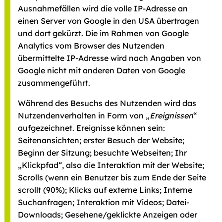
Ausnahmefällen wird die volle IP-Adresse an
einen Server von Google in den USA übertragen
und dort gekürzt. Die im Rahmen von Google
Analytics vom Browser des Nutzenden
übermittelte IP-Adresse wird nach Angaben von
Google nicht mit anderen Daten von Google
zusammengeführt.
Während des Besuchs des Nutzenden wird das
Nutzendenverhalten in Form von „
Ereignissen
“
aufgezeichnet. Ereignisse können sein:
Seitenansichten; erster Besuch der Website;
Beginn der Sitzung; besuchte Webseiten; Ihr
„Klickpfad“, also die Interaktion mit der Website;
Scrolls (wenn ein Benutzer bis zum Ende der Seite
scrollt (90%); Klicks auf externe Links; Interne
Suchanfragen; Interaktion mit Videos; Datei-
Downloads; Gesehene/geklickte Anzeigen oder