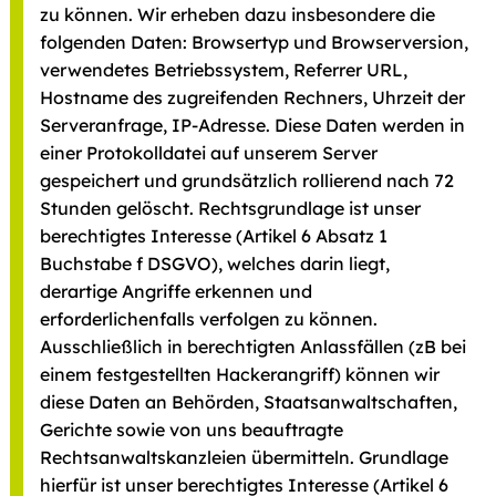
zu können. Wir erheben dazu insbesondere die
folgenden Daten: Browsertyp und Browserversion,
verwendetes Betriebssystem, Referrer URL,
Hostname des zugreifenden Rechners, Uhrzeit der
Serveranfrage, IP-Adresse. Diese Daten werden in
einer Protokolldatei auf unserem Server
gespeichert und grundsätzlich rollierend nach 72
Stunden gelöscht. Rechtsgrundlage ist unser
berechtigtes Interesse (Artikel 6 Absatz 1
Buchstabe f DSGVO), welches darin liegt,
derartige Angriffe erkennen und
erforderlichenfalls verfolgen zu können.
Ausschließlich in berechtigten Anlassfällen (zB bei
einem festgestellten Hackerangriff) können wir
diese Daten an Behörden, Staatsanwaltschaften,
Gerichte sowie von uns beauftragte
Rechtsanwaltskanzleien übermitteln. Grundlage
hierfür ist unser berechtigtes Interesse (Artikel 6