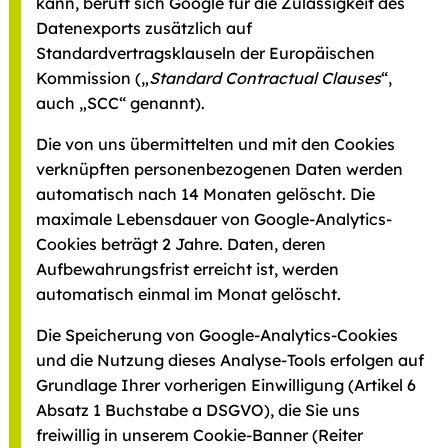
kann, beruft sich Google für die Zulässigkeit des
Datenexports zusätzlich auf
Standardvertragsklauseln der Europäischen
Kommission („
Standard Contractual Clauses
“,
auch „SCC“ genannt).
Die von uns übermittelten und mit den Cookies
verknüpften personenbezogenen Daten werden
automatisch nach 14 Monaten gelöscht. Die
maximale Lebensdauer von Google-Analytics-
Cookies beträgt 2 Jahre. Daten, deren
Aufbewahrungsfrist erreicht ist, werden
automatisch einmal im Monat gelöscht.
Die Speicherung von Google-Analytics-Cookies
und die Nutzung dieses Analyse-Tools erfolgen auf
Grundlage Ihrer vorherigen Einwilligung (Artikel 6
Absatz 1 Buchstabe a DSGVO), die Sie uns
freiwillig in unserem Cookie-Banner (Reiter