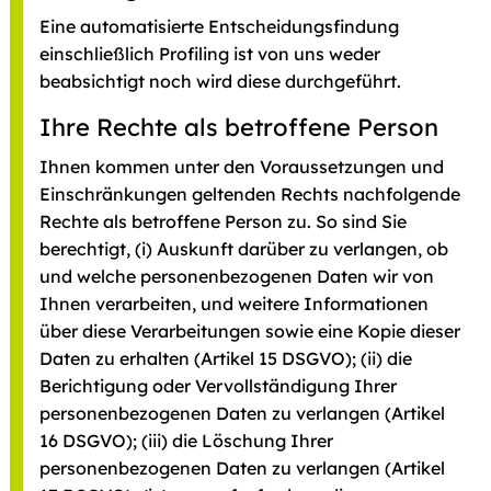
Eine automatisierte Entscheidungsfindung
einschließlich Profiling ist von uns weder
beabsichtigt noch wird diese durchgeführt.
Ihre Rechte als betroffene Person
Ihnen kommen unter den Voraussetzungen und
Einschränkungen geltenden Rechts nachfolgende
Rechte als betroffene Person zu. So sind Sie
berechtigt, (i) Auskunft darüber zu verlangen, ob
und welche personenbezogenen Daten wir von
Ihnen verarbeiten, und weitere Informationen
über diese Verarbeitungen sowie eine Kopie dieser
Daten zu erhalten (Artikel 15 DSGVO); (ii) die
Berichtigung oder Vervollständigung Ihrer
personenbezogenen Daten zu verlangen (Artikel
16 DSGVO); (iii) die Löschung Ihrer
personenbezogenen Daten zu verlangen (Artikel