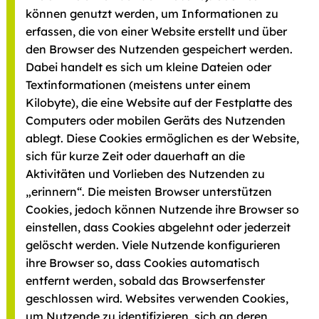
können genutzt werden, um Informationen zu
erfassen, die von einer Website erstellt und über
den Browser des Nutzenden gespeichert werden.
Dabei handelt es sich um kleine Dateien oder
Textinformationen (meistens unter einem
Kilobyte), die eine Website auf der Festplatte des
Computers oder mobilen Geräts des Nutzenden
ablegt. Diese Cookies ermöglichen es der Website,
sich für kurze Zeit oder dauerhaft an die
Aktivitäten und Vorlieben des Nutzenden zu
„erinnern“. Die meisten Browser unterstützen
Cookies, jedoch können Nutzende ihre Browser so
einstellen, dass Cookies abgelehnt oder jederzeit
gelöscht werden. Viele Nutzende konfigurieren
ihre Browser so, dass Cookies automatisch
entfernt werden, sobald das Browserfenster
geschlossen wird. Websites verwenden Cookies,
um Nutzende zu identifizieren, sich an deren