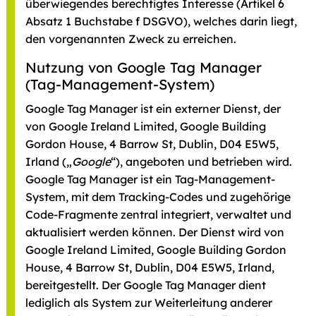
überwiegendes berechtigtes Interesse (Artikel 6
Absatz 1 Buchstabe f DSGVO), welches darin liegt,
den vorgenannten Zweck zu erreichen.
Nutzung von Google Tag Manager
(Tag-Management-System)
Google Tag Manager ist ein externer Dienst, der
von Google Ireland Limited, Google Building
Gordon House, 4 Barrow St, Dublin, D04 E5W5,
Irland („
Google
“), angeboten und betrieben wird.
Google Tag Manager ist ein Tag-Management-
System, mit dem Tracking-Codes und zugehörige
Code-Fragmente zentral integriert, verwaltet und
aktualisiert werden können. Der Dienst wird von
Google Ireland Limited, Google Building Gordon
House, 4 Barrow St, Dublin, D04 E5W5, Irland,
bereitgestellt. Der Google Tag Manager dient
lediglich als System zur Weiterleitung anderer