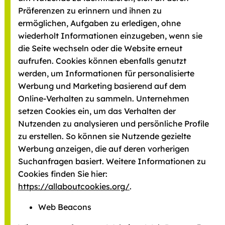
Präferenzen zu erinnern und ihnen zu
ermöglichen, Aufgaben zu erledigen, ohne
wiederholt Informationen einzugeben, wenn sie
die Seite wechseln oder die Website erneut
aufrufen. Cookies können ebenfalls genutzt
werden, um Informationen für personalisierte
Werbung und Marketing basierend auf dem
Online-Verhalten zu sammeln. Unternehmen
setzen Cookies ein, um das Verhalten der
Nutzenden zu analysieren und persönliche Profile
zu erstellen. So können sie Nutzende gezielte
Werbung anzeigen, die auf deren vorherigen
Suchanfragen basiert. Weitere Informationen zu
Cookies finden Sie hier:
https://allaboutcookies.org/
.
Web Beacons