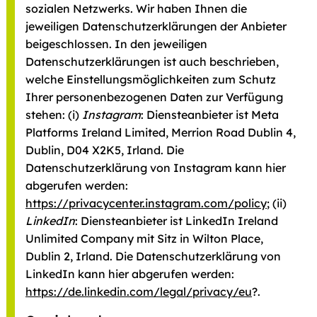
sozialen Netzwerks. Wir haben Ihnen die
jeweiligen Datenschutzerklärungen der Anbieter
beigeschlossen. In den jeweiligen
Datenschutzerklärungen ist auch beschrieben,
welche Einstellungsmöglichkeiten zum Schutz
Ihrer personenbezogenen Daten zur Verfügung
stehen: (i)
Instagram
: Diensteanbieter ist Meta
Platforms Ireland Limited, Merrion Road Dublin 4,
Dublin, D04 X2K5, Irland. Die
Datenschutzerklärung von Instagram kann hier
abgerufen werden:
https://privacycenter.instagram.com/policy
; (ii)
LinkedIn
: Diensteanbieter ist LinkedIn Ireland
Unlimited Company mit Sitz in Wilton Place,
Dublin 2, Irland. Die Datenschutzerklärung von
LinkedIn kann hier abgerufen werden:
https://de.linkedin.com/legal/privacy/eu
?.