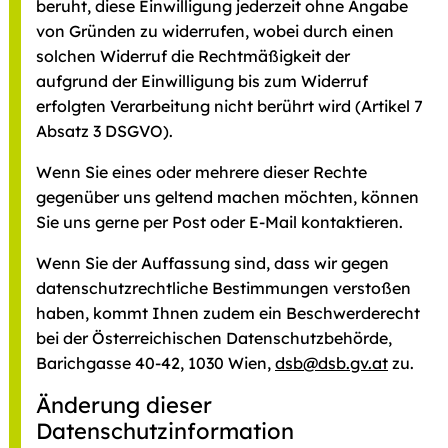
beruht, diese Einwilligung jederzeit ohne Angabe
von Gründen zu widerrufen, wobei durch einen
solchen Widerruf die Rechtmäßigkeit der
aufgrund der Einwilligung bis zum Widerruf
erfolgten Verarbeitung nicht berührt wird (Artikel 7
Absatz 3 DSGVO).
Wenn Sie eines oder mehrere dieser Rechte
gegenüber uns geltend machen möchten, können
Sie uns gerne per Post oder E-Mail kontaktieren.
Wenn Sie der Auffassung sind, dass wir gegen
datenschutzrechtliche Bestimmungen verstoßen
haben, kommt Ihnen zudem ein Beschwerderecht
bei der Österreichischen Datenschutzbehörde,
Barichgasse 40-42, 1030 Wien,
dsb@dsb.gv.at
zu.
Änderung dieser
Datenschutzinformation