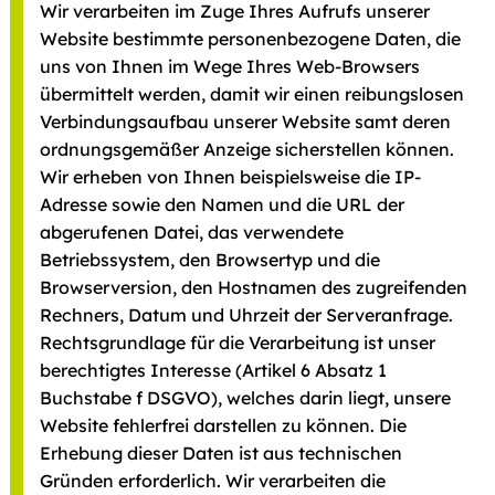
Wir verarbeiten im Zuge Ihres Aufrufs unserer
Website bestimmte personenbezogene Daten, die
uns von Ihnen im Wege Ihres Web-Browsers
übermittelt werden, damit wir einen reibungslosen
Verbindungsaufbau unserer Website samt deren
ordnungsgemäßer Anzeige sicherstellen können.
Wir erheben von Ihnen beispielsweise die IP-
Adresse sowie den Namen und die URL der
abgerufenen Datei, das verwendete
Betriebssystem, den Browsertyp und die
Browserversion, den Hostnamen des zugreifenden
Rechners, Datum und Uhrzeit der Serveranfrage.
Rechtsgrundlage für die Verarbeitung ist unser
berechtigtes Interesse (Artikel 6 Absatz 1
Buchstabe f DSGVO), welches darin liegt, unsere
Website fehlerfrei darstellen zu können. Die
Erhebung dieser Daten ist aus technischen
Gründen erforderlich. Wir verarbeiten die