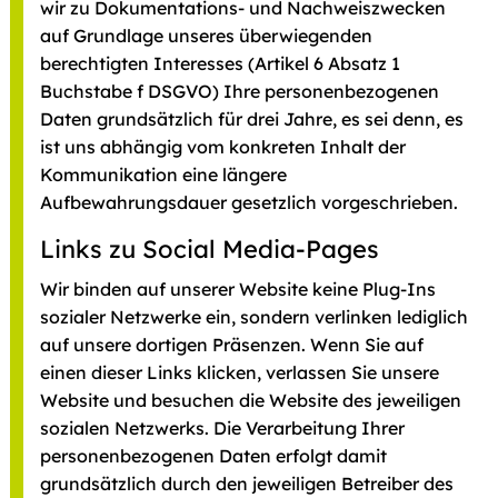
wir zu Dokumentations- und Nachweiszwecken
auf Grundlage unseres überwiegenden
berechtigten Interesses (Artikel 6 Absatz 1
Buchstabe f DSGVO) Ihre personenbezogenen
Daten grundsätzlich für drei Jahre, es sei denn, es
ist uns abhängig vom konkreten Inhalt der
Kommunikation eine längere
Aufbewahrungsdauer gesetzlich vorgeschrieben.
Links zu Social Media-Pages
Wir binden auf unserer Website keine Plug-Ins
sozialer Netzwerke ein, sondern verlinken lediglich
auf unsere dortigen Präsenzen. Wenn Sie auf
einen dieser Links klicken, verlassen Sie unsere
Website und besuchen die Website des jeweiligen
sozialen Netzwerks. Die Verarbeitung Ihrer
personenbezogenen Daten erfolgt damit
grundsätzlich durch den jeweiligen Betreiber des