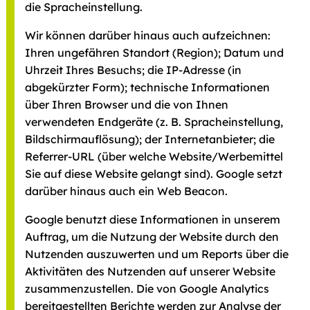
die Spracheinstellung.
Wir können darüber hinaus auch aufzeichnen:
Ihren ungefähren Standort (Region); Datum und
Uhrzeit Ihres Besuchs; die IP-Adresse (in
abgekürzter Form); technische Informationen
über Ihren Browser und die von Ihnen
verwendeten Endgeräte (z. B. Spracheinstellung,
Bildschirmauflösung); der Internetanbieter; die
Referrer-URL (über welche Website/Werbemittel
Sie auf diese Website gelangt sind). Google setzt
darüber hinaus auch ein Web Beacon.
Google benutzt diese Informationen in unserem
Auftrag, um die Nutzung der Website durch den
Nutzenden auszuwerten und um Reports über die
Aktivitäten des Nutzenden auf unserer Website
zusammenzustellen. Die von Google Analytics
bereitgestellten Berichte werden zur Analyse der