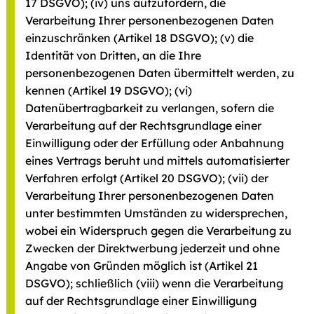
17 DSGVO); (iv) uns aufzufordern, die
Verarbeitung Ihrer personenbezogenen Daten
einzuschränken (Artikel 18 DSGVO); (v) die
Identität von Dritten, an die Ihre
personenbezogenen Daten übermittelt werden, zu
kennen (Artikel 19 DSGVO); (vi)
Datenübertragbarkeit zu verlangen, sofern die
Verarbeitung auf der Rechtsgrundlage einer
Einwilligung oder der Erfüllung oder Anbahnung
eines Vertrags beruht und mittels automatisierter
Verfahren erfolgt (Artikel 20 DSGVO); (vii) der
Verarbeitung Ihrer personenbezogenen Daten
unter bestimmten Umständen zu widersprechen,
wobei ein Widerspruch gegen die Verarbeitung zu
Zwecken der Direktwerbung jederzeit und ohne
Angabe von Gründen möglich ist (Artikel 21
DSGVO); schließlich (viii) wenn die Verarbeitung
auf der Rechtsgrundlage einer Einwilligung