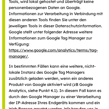
Tools, wird lokal gehostet und überträgt keine
personenbezogenen Daten an Google.
Informationen zur Verarbeitung in Verbindung mit
diesen anderen Tools finden Sie unter den
jeweiligen Tools in dieser Datenschutzinformation.
Google stellt unter folgender Adresse weitere
Informationen zum Google Tag Manager zur
Verfügung:
https://www.google.com/analytics/terms/tag-
manager/
.
In bestimmten Fällen kann eine weitere, nicht-
lokale Instanz des Google Tag Managers
zusätzlich geladen werden, wenn ein anderes
Produkt von Google aktiviert wird (zB Google
Analytics, siehe Punkt 4.1). In diesem Fall kann es
durch den Google Manager zu einer Verarbeitung
der IP-Adresse Ihres Endgeräts kommen und ein
Web Beacon gesetzt werden. Wir berufen uns in