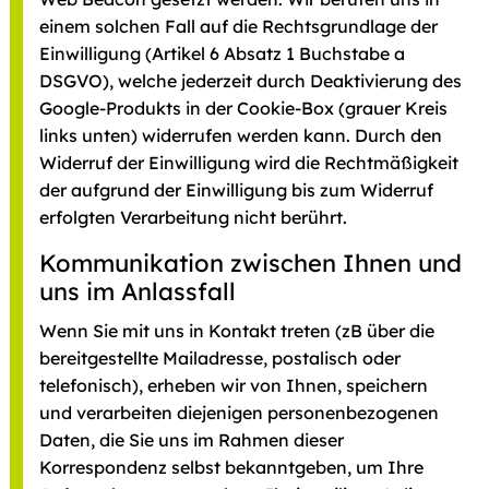
einem solchen Fall auf die Rechtsgrundlage der
Einwilligung (Artikel 6 Absatz 1 Buchstabe a
DSGVO), welche jederzeit durch Deaktivierung des
Google-Produkts in der Cookie-Box (grauer Kreis
links unten) widerrufen werden kann. Durch den
Widerruf der Einwilligung wird die Rechtmäßigkeit
der aufgrund der Einwilligung bis zum Widerruf
erfolgten Verarbeitung nicht berührt.
Kommunikation zwischen Ihnen und
uns im Anlassfall
Wenn Sie mit uns in Kontakt treten (zB über die
bereitgestellte Mailadresse, postalisch oder
telefonisch), erheben wir von Ihnen, speichern
und verarbeiten diejenigen personenbezogenen
Daten, die Sie uns im Rahmen dieser
Korrespondenz selbst bekanntgeben, um Ihre