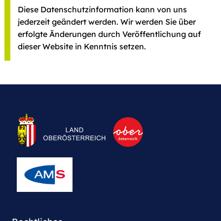
Diese Datenschutzinformation kann von uns
jederzeit geändert werden. Wir werden Sie über
erfolgte Änderungen durch Veröffentlichung auf
dieser Website in Kenntnis setzen.
Weitere Informationen