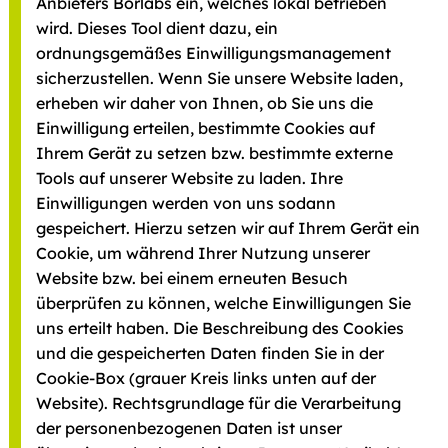
Anbieters Borlabs ein, welches lokal betrieben
wird. Dieses Tool dient dazu, ein
ordnungsgemäßes Einwilligungsmanagement
sicherzustellen. Wenn Sie unsere Website laden,
erheben wir daher von Ihnen, ob Sie uns die
Einwilligung erteilen, bestimmte Cookies auf
Ihrem Gerät zu setzen bzw. bestimmte externe
Tools auf unserer Website zu laden. Ihre
Einwilligungen werden von uns sodann
gespeichert. Hierzu setzen wir auf Ihrem Gerät ein
Cookie, um während Ihrer Nutzung unserer
Website bzw. bei einem erneuten Besuch
überprüfen zu können, welche Einwilligungen Sie
uns erteilt haben. Die Beschreibung des Cookies
und die gespeicherten Daten finden Sie in der
Cookie-Box (grauer Kreis links unten auf der
Website). Rechtsgrundlage für die Verarbeitung
der personenbezogenen Daten ist unser