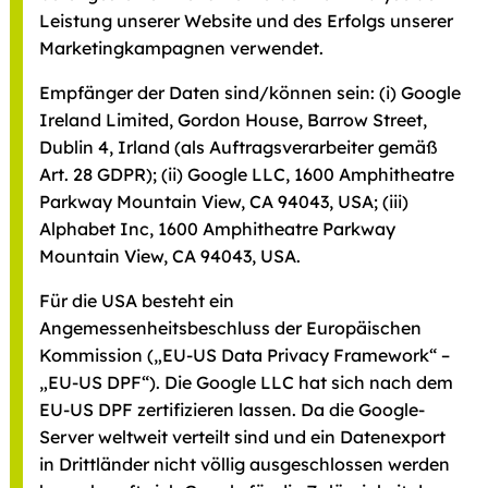
Leistung unserer Website und des Erfolgs unserer
Marketingkampagnen verwendet.
Empfänger der Daten sind/können sein: (i) Google
Ireland Limited, Gordon House, Barrow Street,
Dublin 4, Irland (als Auftragsverarbeiter gemäß
Art. 28 GDPR); (ii) Google LLC, 1600 Amphitheatre
Parkway Mountain View, CA 94043, USA; (iii)
Alphabet Inc, 1600 Amphitheatre Parkway
Mountain View, CA 94043, USA.
Für die USA besteht ein
Angemessenheitsbeschluss der Europäischen
Kommission („EU-US Data Privacy Framework“ –
„EU-US DPF“). Die Google LLC hat sich nach dem
EU-US DPF zertifizieren lassen. Da die Google-
Server weltweit verteilt sind und ein Datenexport
in Drittländer nicht völlig ausgeschlossen werden