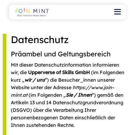
Datenschutz
Präambel und Geltungsbereich
Mit dieser Datenschutzinformation informieren
wir, die
Upperverse of Skills GmbH
(im Folgenden
kurz „
wir / uns
“) die Besucher_innen unserer
Website unter der Adresse
https://www.join-
mint.at
(im Folgenden „
Sie / Ihnen
“) gemäß den
Artikeln 13 und 14 Datenschutzgrundverordnung
(DSGVO) über die Verarbeitung Ihrer
personenbezogenen Daten einschließlich der
Ihnen zustehenden Rechte.