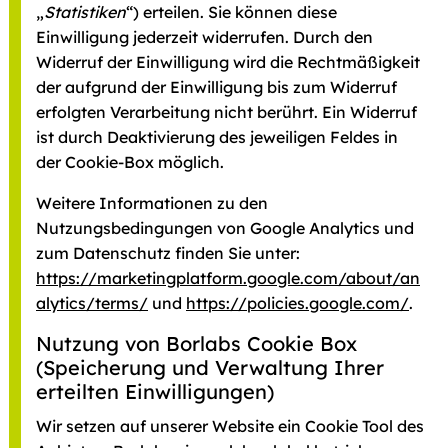
„
Statistiken
“) erteilen. Sie können diese
Einwilligung jederzeit widerrufen. Durch den
Widerruf der Einwilligung wird die Rechtmäßigkeit
der aufgrund der Einwilligung bis zum Widerruf
erfolgten Verarbeitung nicht berührt. Ein Widerruf
ist durch Deaktivierung des jeweiligen Feldes in
der Cookie-Box möglich.
Weitere Informationen zu den
Nutzungsbedingungen von Google Analytics und
zum Datenschutz finden Sie unter:
https://marketingplatform.google.com/about/an
alytics/terms/
und
https://policies.google.com/
.
Nutzung von Borlabs Cookie Box
(Speicherung und Verwaltung Ihrer
erteilten Einwilligungen)
Wir setzen auf unserer Website ein Cookie Tool des