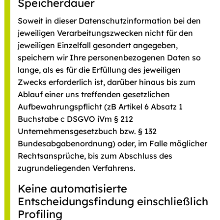
Speicherdauer
Soweit in dieser Datenschutzinformation bei den
jeweiligen Verarbeitungszwecken nicht für den
jeweiligen Einzelfall gesondert angegeben,
speichern wir Ihre personenbezogenen Daten so
lange, als es für die Erfüllung des jeweiligen
Zwecks erforderlich ist, darüber hinaus bis zum
Ablauf einer uns treffenden gesetzlichen
Aufbewahrungspflicht (zB Artikel 6 Absatz 1
Buchstabe c DSGVO iVm § 212
Unternehmensgesetzbuch bzw. § 132
Bundesabgabenordnung) oder, im Falle möglicher
Rechtsansprüche, bis zum Abschluss des
zugrundeliegenden Verfahrens.
Keine automatisierte
Entscheidungsfindung einschließlich
Profiling