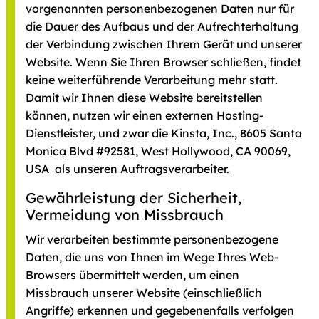
vorgenannten personenbezogenen Daten nur für
die Dauer des Aufbaus und der Aufrechterhaltung
der Verbindung zwischen Ihrem Gerät und unserer
Website. Wenn Sie Ihren Browser schließen, findet
keine weiterführende Verarbeitung mehr statt.
Damit wir Ihnen diese Website bereitstellen
können, nutzen wir einen externen Hosting-
Dienstleister, und zwar die Kinsta, Inc., 8605 Santa
Monica Blvd #92581, West Hollywood, CA 90069,
USA als unseren Auftragsverarbeiter.
Gewährleistung der Sicherheit,
Vermeidung von Missbrauch
Wir verarbeiten bestimmte personenbezogene
Daten, die uns von Ihnen im Wege Ihres Web-
Browsers übermittelt werden, um einen
Missbrauch unserer Website (einschließlich
Angriffe) erkennen und gegebenenfalls verfolgen