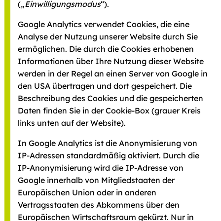
(„
Einwilligungsmodus
“).
Google Analytics verwendet Cookies, die eine
Analyse der Nutzung unserer Website durch Sie
ermöglichen. Die durch die Cookies erhobenen
Informationen über Ihre Nutzung dieser Website
werden in der Regel an einen Server von Google in
den USA übertragen und dort gespeichert. Die
Beschreibung des Cookies und die gespeicherten
Daten finden Sie in der Cookie-Box (grauer Kreis
links unten auf der Website).
In Google Analytics ist die Anonymisierung von
IP-Adressen standardmäßig aktiviert. Durch die
IP-Anonymisierung wird die IP-Adresse von
Google innerhalb von Mitgliedstaaten der
Europäischen Union oder in anderen
Vertragsstaaten des Abkommens über den
Europäischen Wirtschaftsraum gekürzt. Nur in