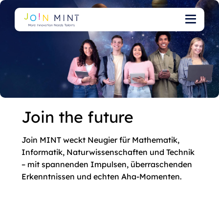
Join the future
Join MINT weckt Neugier für Mathematik,
Informatik, Naturwissenschaften und Technik
– mit spannenden Impulsen, überraschenden
Erkenntnissen und echten Aha-Momenten.