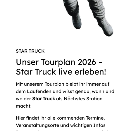
STAR TRUCK
Unser Tourplan 2026 –
Star Truck live erleben!
Mit unserem Tourplan bleibt ihr immer auf
dem Laufenden und wisst genau, wann und
wo der
Star Truck
als Nächstes Station
macht.
Hier findet ihr alle kommenden Termine,
Veranstaltungsorte und wichtigen Infos