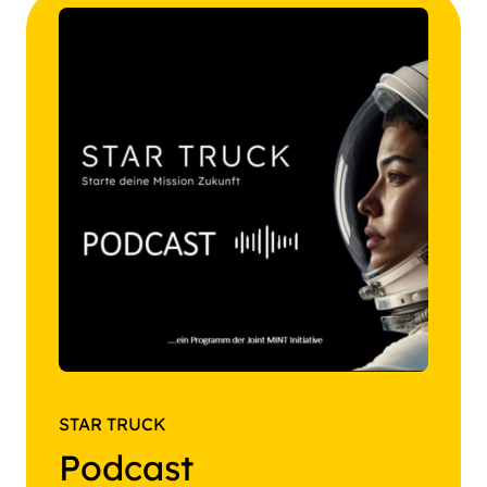
STAR TRUCK
Podcast