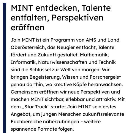
MINT entdecken, Talente
entfalten, Perspektiven
eröffnen
Join MINT ist ein Programm von AMS und Land
Oberösterreich, das Neugier entfacht, Talente
fördert und Zukunft gestaltet. Mathematik,
Informatik, Naturwissenschaften und Technik
sind die Schlüssel zur Welt von morgen. Wir
bringen Begeisterung, Wissen und Forschergeist
genau dorthin, wo kreative Köpfe heranwachsen.
Gemeinsam eröffnen wir neue Perspektiven und
machen MINT sichtbar, erlebbar und attraktiv. Mit
dem „Star Truck“ startet Join MINT sein erstes
Angebot, um jungen Menschen zukunftsrelevante
Fachbereiche näherzubringen – weitere
spannende Formate folgen.