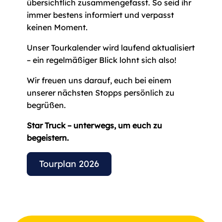
übersichtlich zusammengefasst. So seid ihr
immer bestens informiert und verpasst
keinen Moment.
Unser Tourkalender wird laufend aktualisiert
– ein regelmäßiger Blick lohnt sich also!
Wir freuen uns darauf, euch bei einem
unserer nächsten Stopps persönlich zu
begrüßen.
Star Truck – unterwegs, um euch zu
begeistern.
Tourplan 2026